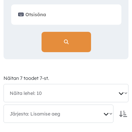
Näitan 7 toodet 7-st.