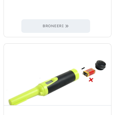
BRONEERI