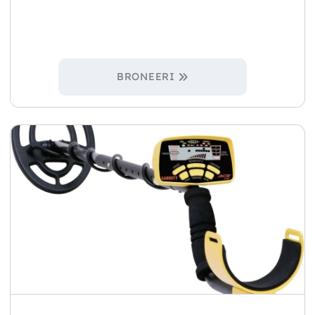
BRONEERI