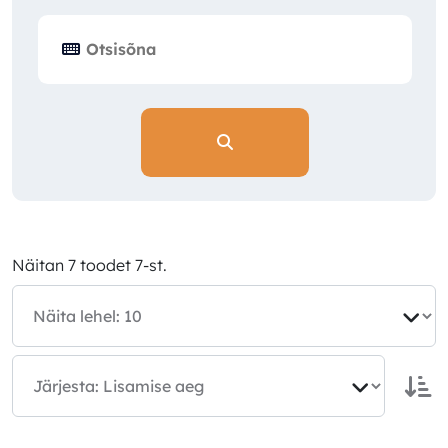
Näitan 7 toodet 7-st.