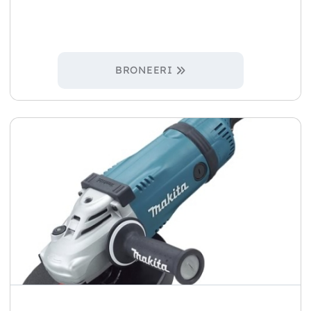
BRONEERI