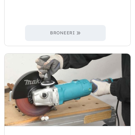
BRONEERI