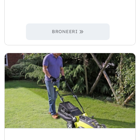
BRONEERI