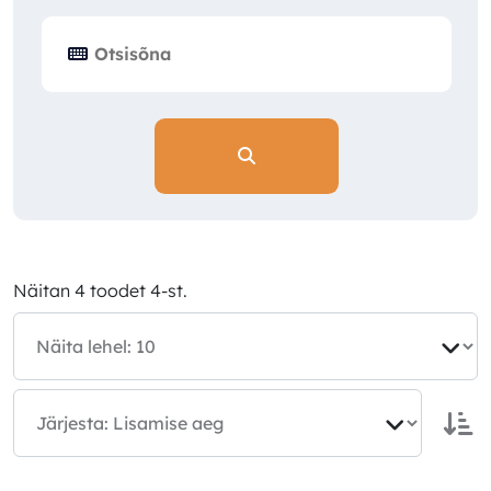
Näitan 4 toodet 4-st.