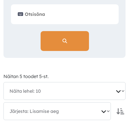
Näitan 5 toodet 5-st.