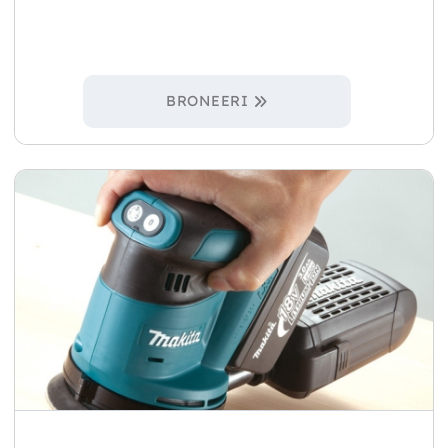
BRONEERI